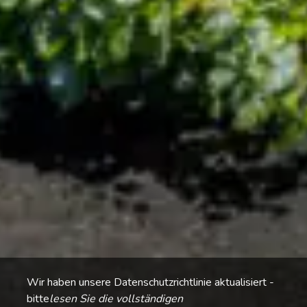
Wir haben unsere Datenschutzrichtlinie aktualisiert -
bitte
lesen Sie die vollständigen